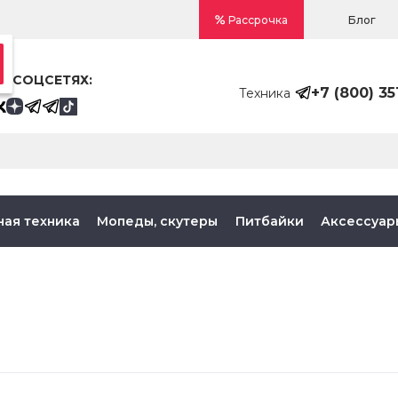
Блог
Рассрочка
В СОЦСЕТЯХ:
+7 (800) 35
Техника
ная техника
Мопеды, скутеры
Питбайки
Аксессуар