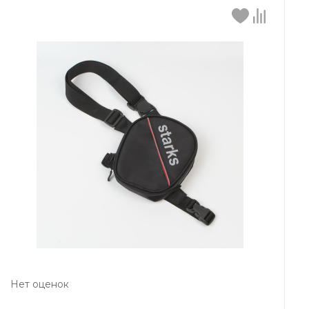
Нет оценок