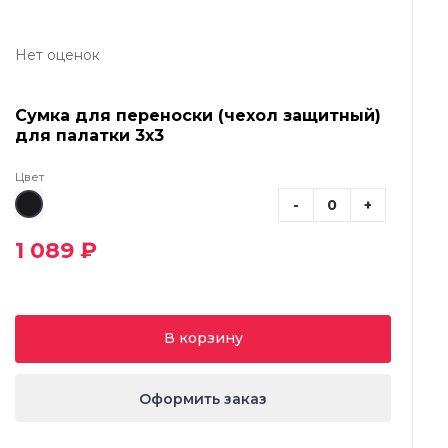
Нет оценок
Сумка для переноски (чехол защитный)
для палатки 3х3
Цвет
-
+
1 089 ₽
В корзину
Оформить заказ