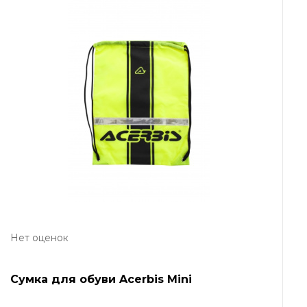
Нет оценок
Сумка для обуви Acerbis Mini