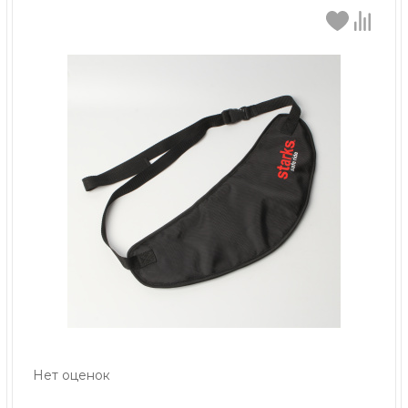
Нет оценок