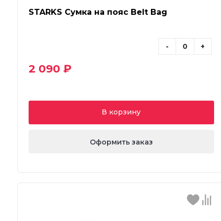
STARKS Сумка на пояс Belt Bag
-
+
2 090 ₽
В корзину
Оформить заказ