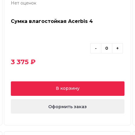
Нет оценок
Сумка влагостойкая Acerbis 4
-
+
3 375 ₽
В корзину
Оформить заказ