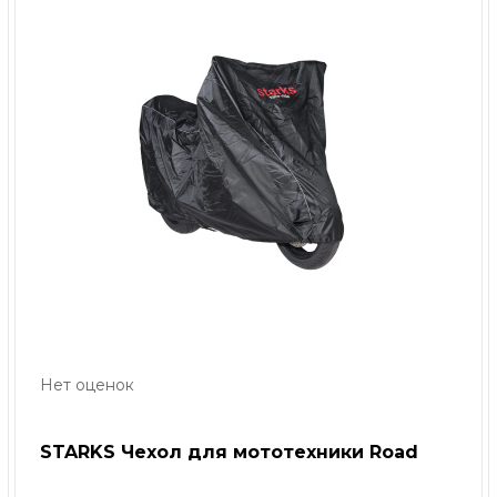
Нет оценок
STARKS Чехол для мототехники Road