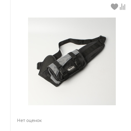
Нет оценок